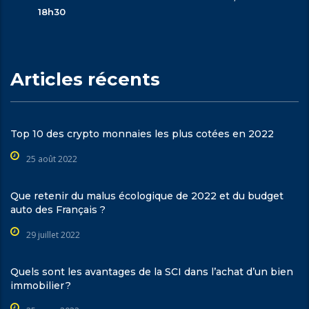
18h30
Articles récents
Top 10 des crypto monnaies les plus cotées en 2022
25 août 2022
Que retenir du malus écologique de 2022 et du budget
auto des Français ?
29 juillet 2022
Quels sont les avantages de la SCI dans l’achat d’un bien
immobilier ?