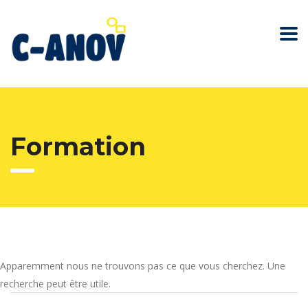
Formation
Apparemment nous ne trouvons pas ce que vous cherchez. Une
recherche peut être utile.